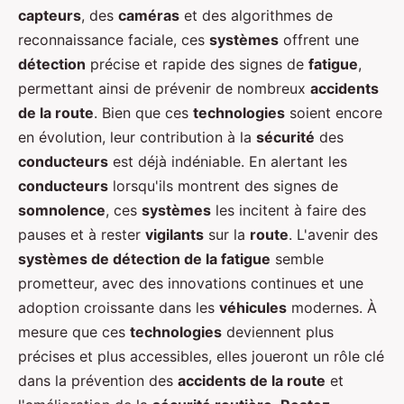
capteurs
, des
caméras
et des algorithmes de
reconnaissance faciale, ces
systèmes
offrent une
détection
précise et rapide des signes de
fatigue
,
permettant ainsi de prévenir de nombreux
accidents
de la route
. Bien que ces
technologies
soient encore
en évolution, leur contribution à la
sécurité
des
conducteurs
est déjà indéniable. En alertant les
conducteurs
lorsqu'ils montrent des signes de
somnolence
, ces
systèmes
les incitent à faire des
pauses et à rester
vigilants
sur la
route
. L'avenir des
systèmes de détection de la fatigue
semble
prometteur, avec des innovations continues et une
adoption croissante dans les
véhicules
modernes. À
mesure que ces
technologies
deviennent plus
précises et plus accessibles, elles joueront un rôle clé
dans la prévention des
accidents de la route
et