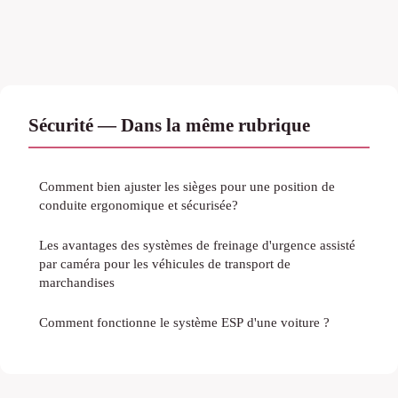
Sécurité — Dans la même rubrique
Comment bien ajuster les sièges pour une position de
conduite ergonomique et sécurisée?
Les avantages des systèmes de freinage d'urgence assisté
par caméra pour les véhicules de transport de
marchandises
Comment fonctionne le système ESP d'une voiture ?