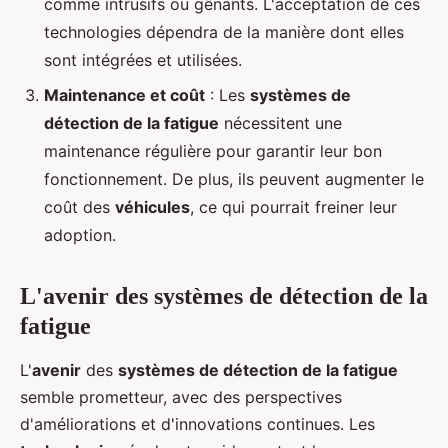
comme intrusifs ou gênants. L'acceptation de ces
technologies dépendra de la manière dont elles
sont intégrées et utilisées.
Maintenance et coût
: Les
systèmes de
détection de la fatigue
nécessitent une
maintenance régulière pour garantir leur bon
fonctionnement. De plus, ils peuvent augmenter le
coût des
véhicules
, ce qui pourrait freiner leur
adoption.
L'avenir des systèmes de détection de la
fatigue
L'
avenir
des
systèmes de détection de la fatigue
semble prometteur, avec des perspectives
d'améliorations et d'innovations continues. Les