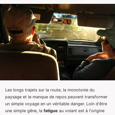
Les longs trajets sur la route, la monotonie du
paysage et le manque de repos peuvent transformer
un simple voyage en un véritable danger. Loin d'être
une simple gêne, la
fatigue
au volant est à l'origine