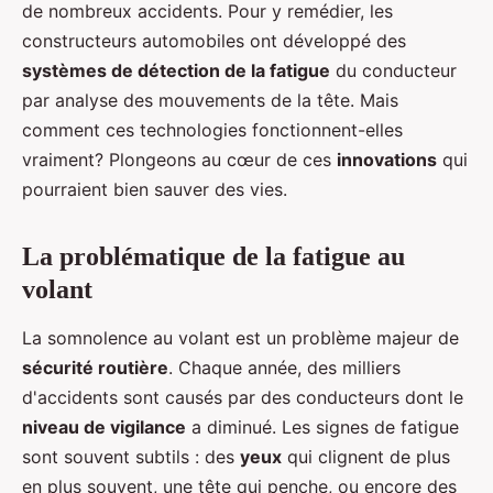
de nombreux accidents. Pour y remédier, les
constructeurs automobiles ont développé des
systèmes de détection de la fatigue
du conducteur
par analyse des mouvements de la tête. Mais
comment ces technologies fonctionnent-elles
vraiment? Plongeons au cœur de ces
innovations
qui
pourraient bien sauver des vies.
La problématique de la fatigue au
volant
La somnolence au volant est un problème majeur de
sécurité routière
. Chaque année, des milliers
d'accidents sont causés par des conducteurs dont le
niveau de vigilance
a diminué. Les signes de fatigue
sont souvent subtils : des
yeux
qui clignent de plus
en plus souvent, une tête qui penche, ou encore des