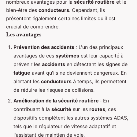
nombreux avantages pour la
sécurité routière
et le
bien-être des
conducteurs
. Cependant, ils
présentent également certaines limites qu'il est
crucial de comprendre.
Les avantages
Prévention des accidents
: L'un des principaux
avantages de ces
systèmes
est leur capacité à
prévenir les
accidents
en détectant les signes de
fatigue
avant qu'ils ne deviennent dangereux. En
alertant les
conducteurs
à temps, ils permettent
de réduire les risques de collisions.
Amélioration de la sécurité routière
: En
contribuant à la
sécurité
sur les
routes
, ces
dispositifs complètent les autres systèmes ADAS,
tels que le régulateur de vitesse adaptatif et
l'assistant de maintien de voie.