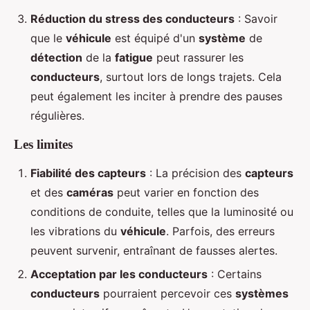
Réduction du stress des conducteurs
: Savoir
que le
véhicule
est équipé d'un
système
de
détection
de la
fatigue
peut rassurer les
conducteurs
, surtout lors de longs trajets. Cela
peut également les inciter à prendre des pauses
régulières.
Les limites
Fiabilité des capteurs
: La précision des
capteurs
et des
caméras
peut varier en fonction des
conditions de conduite, telles que la luminosité ou
les vibrations du
véhicule
. Parfois, des erreurs
peuvent survenir, entraînant de fausses alertes.
Acceptation par les conducteurs
: Certains
conducteurs
pourraient percevoir ces
systèmes