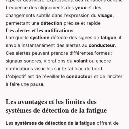
fréquence des clignements des
yeux
et des
changements subtils dans l'expression du
visage
,
permettant une
détection
précise et rapide.
Les alertes et les notifications
Lorsque le
système
détecte des signes de
fatigue
, il
envoie instantanément des alertes au
conducteur
.
Ces alertes peuvent prendre différentes formes :
signaux sonores, vibrations du
volant
ou encore
notifications visuelles sur le tableau de bord.
L'objectif est de réveiller le
conducteur
et de l'inciter
à faire une pause.
Les avantages et les limites des
systèmes de détection de la fatigue
Les
systèmes de détection de la fatigue
offrent de