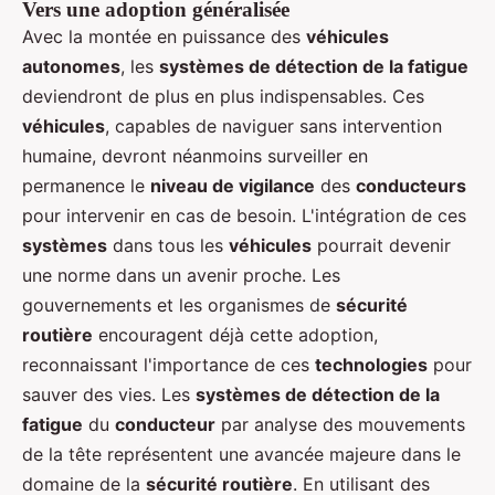
Vers une adoption généralisée
Avec la montée en puissance des
véhicules
autonomes
, les
systèmes de détection de la fatigue
deviendront de plus en plus indispensables. Ces
véhicules
, capables de naviguer sans intervention
humaine, devront néanmoins surveiller en
permanence le
niveau de vigilance
des
conducteurs
pour intervenir en cas de besoin. L'intégration de ces
systèmes
dans tous les
véhicules
pourrait devenir
une norme dans un avenir proche. Les
gouvernements et les organismes de
sécurité
routière
encouragent déjà cette adoption,
reconnaissant l'importance de ces
technologies
pour
sauver des vies. Les
systèmes de détection de la
fatigue
du
conducteur
par analyse des mouvements
de la tête représentent une avancée majeure dans le
domaine de la
sécurité routière
. En utilisant des