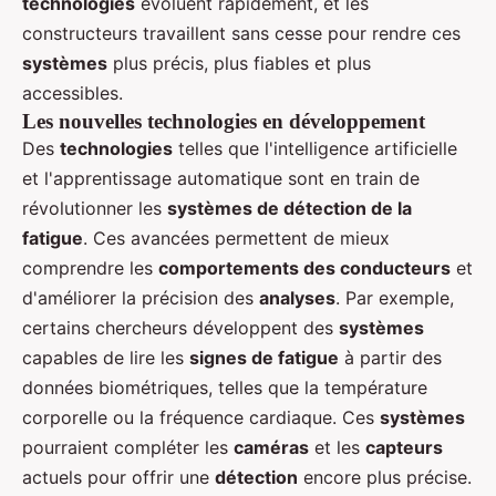
technologies
évoluent rapidement, et les
constructeurs travaillent sans cesse pour rendre ces
systèmes
plus précis, plus fiables et plus
accessibles.
Les nouvelles technologies en développement
Des
technologies
telles que l'intelligence artificielle
et l'apprentissage automatique sont en train de
révolutionner les
systèmes de détection de la
fatigue
. Ces avancées permettent de mieux
comprendre les
comportements des conducteurs
et
d'améliorer la précision des
analyses
. Par exemple,
certains chercheurs développent des
systèmes
capables de lire les
signes de fatigue
à partir des
données biométriques, telles que la température
corporelle ou la fréquence cardiaque. Ces
systèmes
pourraient compléter les
caméras
et les
capteurs
actuels pour offrir une
détection
encore plus précise.