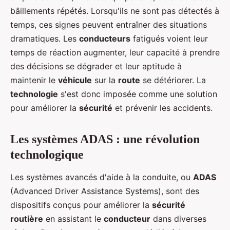
bâillements répétés. Lorsqu'ils ne sont pas détectés à
temps, ces signes peuvent entraîner des situations
dramatiques. Les
conducteurs
fatigués voient leur
temps de réaction augmenter, leur capacité à prendre
des décisions se dégrader et leur aptitude à
maintenir le
véhicule
sur la
route
se détériorer. La
technologie
s'est donc imposée comme une solution
pour améliorer la
sécurité
et prévenir les accidents.
Les systèmes ADAS : une révolution
technologique
Les systèmes avancés d'aide à la conduite, ou
ADAS
(Advanced Driver Assistance Systems), sont des
dispositifs conçus pour améliorer la
sécurité
routière
en assistant le
conducteur
dans diverses