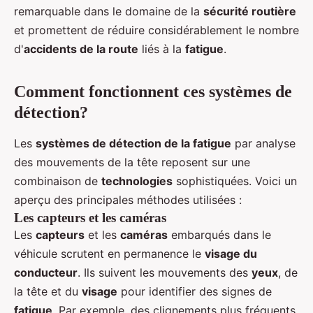
remarquable dans le domaine de la
sécurité routière
et promettent de réduire considérablement le nombre
d'
accidents de la route
liés à la
fatigue
.
Comment fonctionnent ces systèmes de
détection?
Les
systèmes de détection de la fatigue
par analyse
des mouvements de la tête reposent sur une
combinaison de
technologies
sophistiquées. Voici un
aperçu des principales méthodes utilisées :
Les capteurs et les caméras
Les
capteurs
et les
caméras
embarqués dans le
véhicule scrutent en permanence le
visage du
conducteur
. Ils suivent les mouvements des
yeux
, de
la tête et du
visage
pour identifier des signes de
fatigue
. Par exemple, des clignements plus fréquents