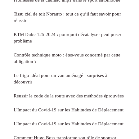
Tissu ciel de toit Norauto : tout ce qu’il faut savoir pour
réussir
KTM Duke 125 2024 : pourquoi décatalyser peut poser
problème
Contrôle technique moto : êtes-vous concerné par cette
obligation ?
Le frigo idéal pour un van aménagé : surprises à
découvrir
Réussir le code de la route avec des méthodes éprouvées
L'Impact du Covid-19 sur les Habitudes de Déplacement
L'Impact du Covid-19 sur les Habitudes de Déplacement
Comment Hugo Boss transforme son rôle de sponsor