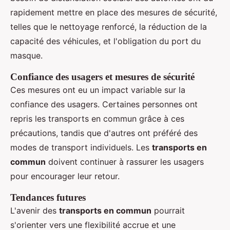
rapidement mettre en place des mesures de sécurité,
telles que le nettoyage renforcé, la réduction de la
capacité des véhicules, et l'obligation du port du
masque.
Confiance des usagers et mesures de sécurité
Ces mesures ont eu un impact variable sur la
confiance des usagers. Certaines personnes ont
repris les transports en commun grâce à ces
précautions, tandis que d'autres ont préféré des
modes de transport individuels. Les
transports en
commun
doivent continuer à rassurer les usagers
pour encourager leur retour.
Tendances futures
L'avenir des
transports en commun
pourrait
s'orienter vers une flexibilité accrue et une