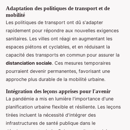
Adaptation des politiques de transport et de
mobilité
Les politiques de transport ont dû s'adapter
rapidement pour répondre aux nouvelles exigences
sanitaires. Les villes ont réagi en augmentant les
espaces piétons et cyclables, et en réduisant la
capacité des transports en commun pour assurer la
distanciation sociale
. Ces mesures temporaires
pourraient devenir permanentes, favorisant une
approche plus durable de la mobilité urbaine.
Intégration des leçons apprises pour l'avenir
La pandémie a mis en lumière l'importance d'une
planification urbaine flexible et résiliente. Les leçons
tirées incluent la nécessité d'intégrer des
infrastructures de santé publique dans le