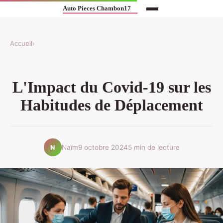
Accueil
›
L'Impact du Covid-19 sur les
Habitudes de Déplacement
Naïm
9 octobre 2024
5 min de lecture
N