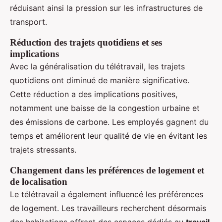
réduisant ainsi la pression sur les infrastructures de
transport.
Réduction des trajets quotidiens et ses
implications
Avec la généralisation du télétravail, les trajets
quotidiens ont diminué de manière significative.
Cette réduction a des implications positives,
notamment une baisse de la congestion urbaine et
des émissions de carbone. Les employés gagnent du
temps et améliorent leur qualité de vie en évitant les
trajets stressants.
Changement dans les préférences de logement et
de localisation
Le télétravail a également influencé les préférences
de logement. Les travailleurs recherchent désormais
des habitations offrant des espaces dédiés au
travail