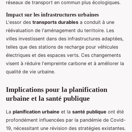
réseaux de transport en commun plus écologiques.
Impact sur les infrastructures urbaines
L'essor des
transports durables
a conduit à une
réévaluation de l'aménagement du territoire. Les
villes investissent dans des infrastructures adaptées,
telles que des stations de recharge pour véhicules
électriques et des espaces verts. Ces changements
visent à réduire l'empreinte carbone et à améliorer la
qualité de vie urbaine.
Implications pour la planification
urbaine et la santé publique
La
planification urbaine
et la
santé publique
ont été
profondément influencées par la pandémie de Covid-
19, nécessitant une révision des stratégies existantes.