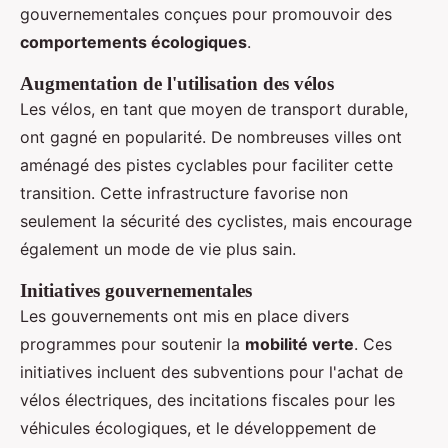
gouvernementales conçues pour promouvoir des
comportements écologiques
.
Augmentation de l'utilisation des vélos
Les vélos, en tant que moyen de transport durable,
ont gagné en popularité. De nombreuses villes ont
aménagé des pistes cyclables pour faciliter cette
transition. Cette infrastructure favorise non
seulement la sécurité des cyclistes, mais encourage
également un mode de vie plus sain.
Initiatives gouvernementales
Les gouvernements ont mis en place divers
programmes pour soutenir la
mobilité verte
. Ces
initiatives incluent des subventions pour l'achat de
vélos électriques, des incitations fiscales pour les
véhicules écologiques, et le développement de