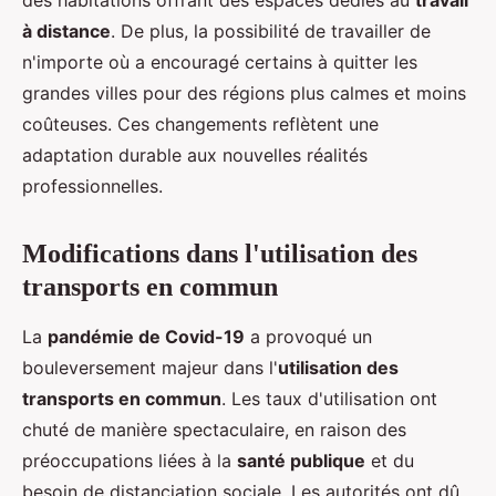
à distance
. De plus, la possibilité de travailler de
n'importe où a encouragé certains à quitter les
grandes villes pour des régions plus calmes et moins
coûteuses. Ces changements reflètent une
adaptation durable aux nouvelles réalités
professionnelles.
Modifications dans l'utilisation des
transports en commun
La
pandémie de Covid-19
a provoqué un
bouleversement majeur dans l'
utilisation des
transports en commun
. Les taux d'utilisation ont
chuté de manière spectaculaire, en raison des
préoccupations liées à la
santé publique
et du
besoin de distanciation sociale. Les autorités ont dû