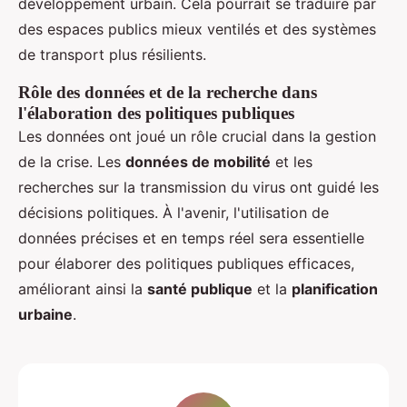
développement urbain. Cela pourrait se traduire par
des espaces publics mieux ventilés et des systèmes
de transport plus résilients.
Rôle des données et de la recherche dans
l'élaboration des politiques publiques
Les données ont joué un rôle crucial dans la gestion
de la crise. Les
données de mobilité
et les
recherches sur la transmission du virus ont guidé les
décisions politiques. À l'avenir, l'utilisation de
données précises et en temps réel sera essentielle
pour élaborer des politiques publiques efficaces,
améliorant ainsi la
santé publique
et la
planification
urbaine
.