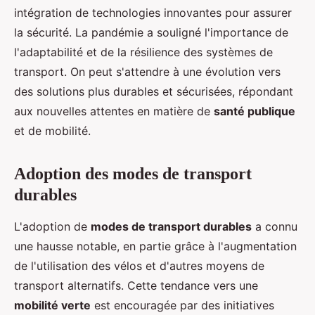
intégration de technologies innovantes pour assurer
la sécurité. La pandémie a souligné l'importance de
l'adaptabilité et de la résilience des systèmes de
transport. On peut s'attendre à une évolution vers
des solutions plus durables et sécurisées, répondant
aux nouvelles attentes en matière de
santé publique
et de mobilité.
Adoption des modes de transport
durables
L'adoption de
modes de transport durables
a connu
une hausse notable, en partie grâce à l'augmentation
de l'utilisation des vélos et d'autres moyens de
transport alternatifs. Cette tendance vers une
mobilité verte
est encouragée par des initiatives