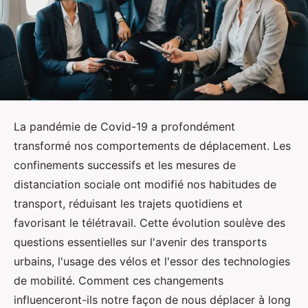
La pandémie de Covid-19 a profondément
transformé nos comportements de déplacement. Les
confinements successifs et les mesures de
distanciation sociale ont modifié nos habitudes de
transport, réduisant les trajets quotidiens et
favorisant le télétravail. Cette évolution soulève des
questions essentielles sur l'avenir des transports
urbains, l'usage des vélos et l'essor des technologies
de mobilité. Comment ces changements
influenceront-ils notre façon de nous déplacer à long