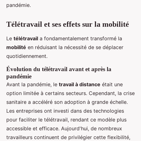
pandémie.
Télétravail et ses effets sur la mobilité
Le
télétravail
a fondamentalement transformé la
mobilité
en réduisant la nécessité de se déplacer
quotidiennement.
Évolution du télétravail avant et après la
pandémie
Avant la pandémie, le
travail à distance
était une
option limitée à certains secteurs. Cependant, la crise
sanitaire a accéléré son adoption à grande échelle.
Les entreprises ont investi dans des technologies
pour faciliter le télétravail, rendant ce modèle plus
accessible et efficace. Aujourd'hui, de nombreux
travailleurs continuent de privilégier cette flexibilité,