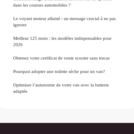
dans les courses automobiles ?
Le voyant moteur allumé : un message crucial à ne pas
ignorer
Meilleur 125 moto : les modèles indispensables pour
2026
Obtenez votre certificat de vente scooter sans tracas
Pourquoi adopter une toilette sèche pour un van?
Optimiser l’autonomie de votre van avec la batterie
adaptée