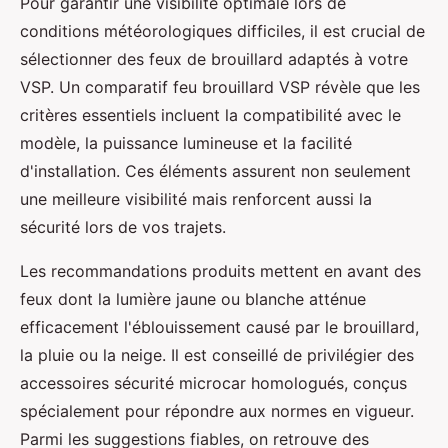
Pour garantir une visibilité optimale lors de
conditions météorologiques difficiles, il est crucial de
sélectionner des feux de brouillard adaptés à votre
VSP. Un comparatif feu brouillard VSP révèle que les
critères essentiels incluent la compatibilité avec le
modèle, la puissance lumineuse et la facilité
d'installation. Ces éléments assurent non seulement
une meilleure visibilité mais renforcent aussi la
sécurité lors de vos trajets.
Les recommandations produits mettent en avant des
feux dont la lumière jaune ou blanche atténue
efficacement l'éblouissement causé par le brouillard,
la pluie ou la neige. Il est conseillé de privilégier des
accessoires sécurité microcar homologués, conçus
spécialement pour répondre aux normes en vigueur.
Parmi les suggestions fiables, on retrouve des