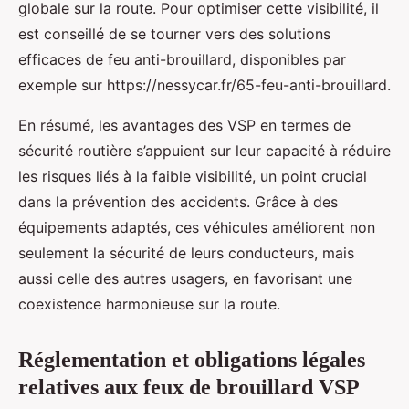
globale sur la route. Pour optimiser cette visibilité, il
est conseillé de se tourner vers des solutions
efficaces de feu anti-brouillard, disponibles par
exemple sur https://nessycar.fr/65-feu-anti-brouillard.
En résumé, les avantages des VSP en termes de
sécurité routière s’appuient sur leur capacité à réduire
les risques liés à la faible visibilité, un point crucial
dans la prévention des accidents. Grâce à des
équipements adaptés, ces véhicules améliorent non
seulement la sécurité de leurs conducteurs, mais
aussi celle des autres usagers, en favorisant une
coexistence harmonieuse sur la route.
Réglementation et obligations légales
relatives aux feux de brouillard VSP