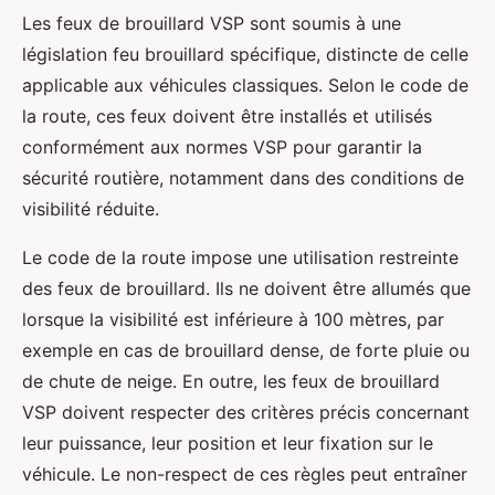
Les feux de brouillard VSP sont soumis à une
législation feu brouillard spécifique, distincte de celle
applicable aux véhicules classiques. Selon le code de
la route, ces feux doivent être installés et utilisés
conformément aux normes VSP pour garantir la
sécurité routière, notamment dans des conditions de
visibilité réduite.
Le code de la route impose une utilisation restreinte
des feux de brouillard. Ils ne doivent être allumés que
lorsque la visibilité est inférieure à 100 mètres, par
exemple en cas de brouillard dense, de forte pluie ou
de chute de neige. En outre, les feux de brouillard
VSP doivent respecter des critères précis concernant
leur puissance, leur position et leur fixation sur le
véhicule. Le non-respect de ces règles peut entraîner