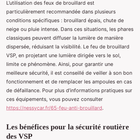
L’utilisation des feux de brouillard est
particulièrement recommandée dans plusieurs
conditions spécifiques : brouillard épais, chute de
neige ou pluie intense. Dans ces situations, les phares
classiques peuvent diffuser la lumière de manière
dispersée, réduisant la visibilité. Le feu de brouillard
VSP, en projetant une lumière dirigée vers le sol,
limite ce phénomène. Ainsi, pour garantir une
meilleure sécurité, il est conseillé de veiller à son bon
fonctionnement et de remplacer les ampoules en cas
de défaillance. Pour plus d’informations pratiques sur
ces équipements, vous pouvez consulter
https://nessycar.fr/65-feu-anti-brouillard
.
Les bénéfices pour la sécurité routière
des VSP