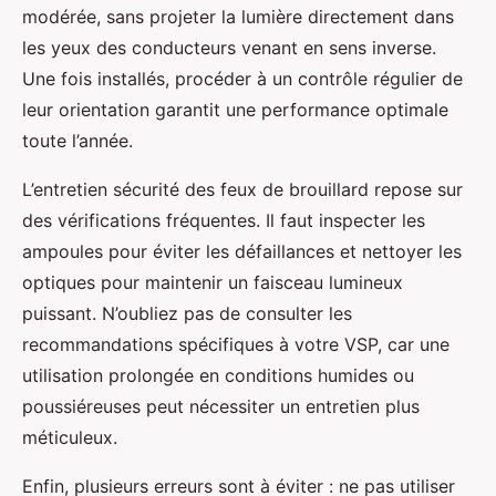
modérée, sans projeter la lumière directement dans
les yeux des conducteurs venant en sens inverse.
Une fois installés, procéder à un contrôle régulier de
leur orientation garantit une performance optimale
toute l’année.
L’entretien sécurité des feux de brouillard repose sur
des vérifications fréquentes. Il faut inspecter les
ampoules pour éviter les défaillances et nettoyer les
optiques pour maintenir un faisceau lumineux
puissant. N’oubliez pas de consulter les
recommandations spécifiques à votre VSP, car une
utilisation prolongée en conditions humides ou
poussiéreuses peut nécessiter un entretien plus
méticuleux.
Enfin, plusieurs erreurs sont à éviter : ne pas utiliser