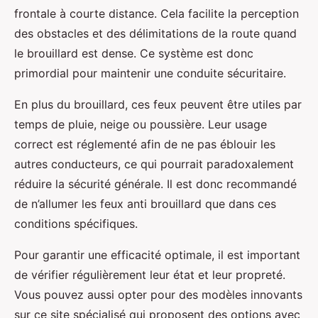
frontale à courte distance. Cela facilite la perception
des obstacles et des délimitations de la route quand
le brouillard est dense. Ce système est donc
primordial pour maintenir une conduite sécuritaire.
En plus du brouillard, ces feux peuvent être utiles par
temps de pluie, neige ou poussière. Leur usage
correct est réglementé afin de ne pas éblouir les
autres conducteurs, ce qui pourrait paradoxalement
réduire la sécurité générale. Il est donc recommandé
de n’allumer les feux anti brouillard que dans ces
conditions spécifiques.
Pour garantir une efficacité optimale, il est important
de vérifier régulièrement leur état et leur propreté.
Vous pouvez aussi opter pour des modèles innovants
sur ce site spécialisé qui proposent des options avec