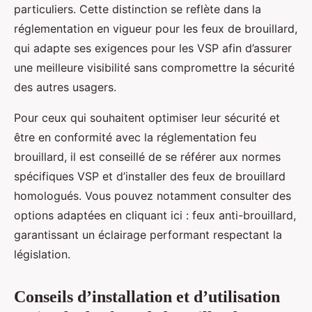
particuliers. Cette distinction se reflète dans la
réglementation en vigueur pour les feux de brouillard,
qui adapte ses exigences pour les VSP afin d’assurer
une meilleure visibilité sans compromettre la sécurité
des autres usagers.
Pour ceux qui souhaitent optimiser leur sécurité et
être en conformité avec la réglementation feu
brouillard, il est conseillé de se référer aux normes
spécifiques VSP et d’installer des feux de brouillard
homologués. Vous pouvez notamment consulter des
options adaptées en cliquant ici : feux anti-brouillard,
garantissant un éclairage performant respectant la
législation.
Conseils d’installation et d’utilisation