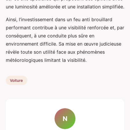
une luminosité améliorée et une installation simplifiée.
Ainsi, l’investissement dans un feu anti brouillard
performant contribue à une visibilité renforcée et, par
conséquent, à une conduite plus sûre en
environnement difficile. Sa mise en œuvre judicieuse
révèle toute son utilité face aux phénomènes
météorologiques limitant la visibilité.
Voiture
N