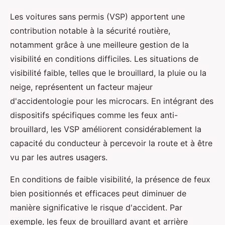
Les voitures sans permis (VSP) apportent une
contribution notable à la sécurité routière,
notamment grâce à une meilleure gestion de la
visibilité en conditions difficiles. Les situations de
visibilité faible, telles que le brouillard, la pluie ou la
neige, représentent un facteur majeur
d'accidentologie pour les microcars. En intégrant des
dispositifs spécifiques comme les feux anti-
brouillard, les VSP améliorent considérablement la
capacité du conducteur à percevoir la route et à être
vu par les autres usagers.
En conditions de faible visibilité, la présence de feux
bien positionnés et efficaces peut diminuer de
manière significative le risque d'accident. Par
exemple, les feux de brouillard avant et arrière