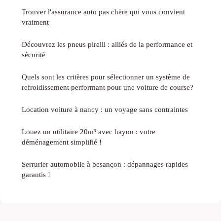
Trouver l'assurance auto pas chère qui vous convient
vraiment
Découvrez les pneus pirelli : alliés de la performance et
sécurité
Quels sont les critères pour sélectionner un système de
refroidissement performant pour une voiture de course?
Location voiture à nancy : un voyage sans contraintes
Louez un utilitaire 20m³ avec hayon : votre
déménagement simplifié !
Serrurier automobile à besançon : dépannages rapides
garantis !