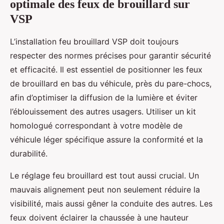
optimale des feux de brouillard sur
VSP
L’installation feu brouillard VSP doit toujours
respecter des normes précises pour garantir sécurité
et efficacité. Il est essentiel de positionner les feux
de brouillard en bas du véhicule, près du pare-chocs,
afin d’optimiser la diffusion de la lumière et éviter
l’éblouissement des autres usagers. Utiliser un kit
homologué correspondant à votre modèle de
véhicule léger spécifique assure la conformité et la
durabilité.
Le réglage feu brouillard est tout aussi crucial. Un
mauvais alignement peut non seulement réduire la
visibilité, mais aussi gêner la conduite des autres. Les
feux doivent éclairer la chaussée à une hauteur