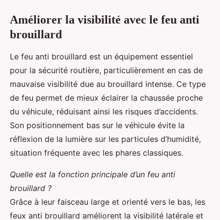
Améliorer la visibilité avec le feu anti
brouillard
Le feu anti brouillard est un équipement essentiel
pour la sécurité routière, particulièrement en cas de
mauvaise visibilité due au brouillard intense. Ce type
de feu permet de mieux éclairer la chaussée proche
du véhicule, réduisant ainsi les risques d’accidents.
Son positionnement bas sur le véhicule évite la
réflexion de la lumière sur les particules d’humidité,
situation fréquente avec les phares classiques.
Quelle est la fonction principale d’un feu anti
brouillard ?
Grâce à leur faisceau large et orienté vers le bas, les
feux anti brouillard améliorent la visibilité latérale et