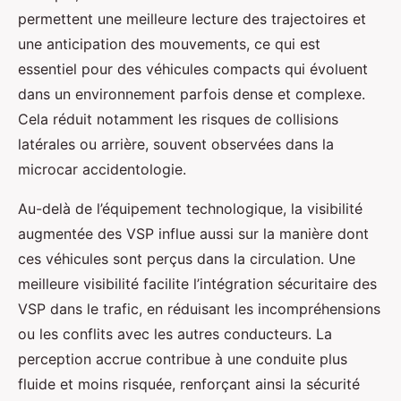
permettent une meilleure lecture des trajectoires et
une anticipation des mouvements, ce qui est
essentiel pour des véhicules compacts qui évoluent
dans un environnement parfois dense et complexe.
Cela réduit notamment les risques de collisions
latérales ou arrière, souvent observées dans la
microcar accidentologie.
Au-delà de l’équipement technologique, la visibilité
augmentée des VSP influe aussi sur la manière dont
ces véhicules sont perçus dans la circulation. Une
meilleure visibilité facilite l’intégration sécuritaire des
VSP dans le trafic, en réduisant les incompréhensions
ou les conflits avec les autres conducteurs. La
perception accrue contribue à une conduite plus
fluide et moins risquée, renforçant ainsi la sécurité