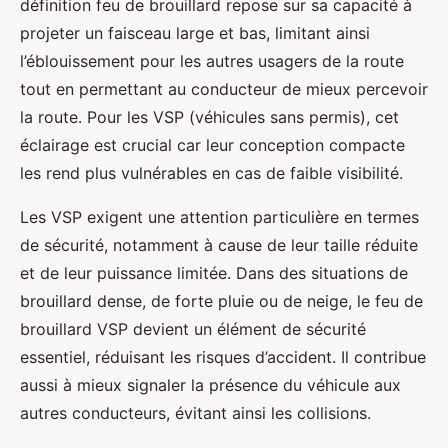
définition feu de brouillard repose sur sa capacité à
projeter un faisceau large et bas, limitant ainsi
l’éblouissement pour les autres usagers de la route
tout en permettant au conducteur de mieux percevoir
la route. Pour les VSP (véhicules sans permis), cet
éclairage est crucial car leur conception compacte
les rend plus vulnérables en cas de faible visibilité.
Les VSP exigent une attention particulière en termes
de sécurité, notamment à cause de leur taille réduite
et de leur puissance limitée. Dans des situations de
brouillard dense, de forte pluie ou de neige, le feu de
brouillard VSP devient un élément de sécurité
essentiel, réduisant les risques d’accident. Il contribue
aussi à mieux signaler la présence du véhicule aux
autres conducteurs, évitant ainsi les collisions.