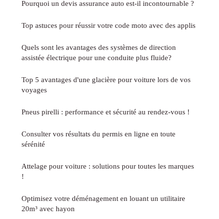
Pourquoi un devis assurance auto est-il incontournable ?
Top astuces pour réussir votre code moto avec des applis
Quels sont les avantages des systèmes de direction
assistée électrique pour une conduite plus fluide?
Top 5 avantages d'une glacière pour voiture lors de vos
voyages
Pneus pirelli : performance et sécurité au rendez-vous !
Consulter vos résultats du permis en ligne en toute
sérénité
Attelage pour voiture : solutions pour toutes les marques
!
Optimisez votre déménagement en louant un utilitaire
20m³ avec hayon