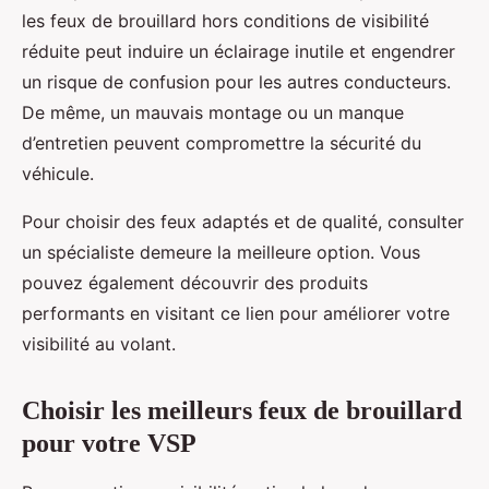
les feux de brouillard hors conditions de visibilité
réduite peut induire un éclairage inutile et engendrer
un risque de confusion pour les autres conducteurs.
De même, un mauvais montage ou un manque
d’entretien peuvent compromettre la sécurité du
véhicule.
Pour choisir des feux adaptés et de qualité, consulter
un spécialiste demeure la meilleure option. Vous
pouvez également découvrir des produits
performants en visitant ce lien pour améliorer votre
visibilité au volant.
Choisir les meilleurs feux de brouillard
pour votre VSP