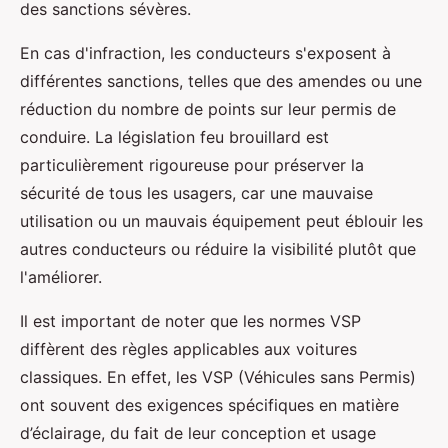
des sanctions sévères.
En cas d'infraction, les conducteurs s'exposent à
différentes sanctions, telles que des amendes ou une
réduction du nombre de points sur leur permis de
conduire. La législation feu brouillard est
particulièrement rigoureuse pour préserver la
sécurité de tous les usagers, car une mauvaise
utilisation ou un mauvais équipement peut éblouir les
autres conducteurs ou réduire la visibilité plutôt que
l'améliorer.
Il est important de noter que les normes VSP
diffèrent des règles applicables aux voitures
classiques. En effet, les VSP (Véhicules sans Permis)
ont souvent des exigences spécifiques en matière
d’éclairage, du fait de leur conception et usage