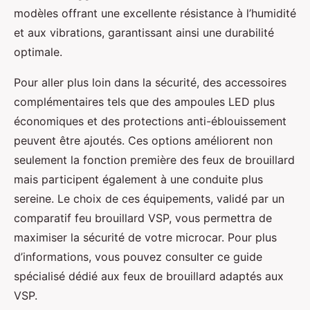
modèles offrant une excellente résistance à l’humidité
et aux vibrations, garantissant ainsi une durabilité
optimale.
Pour aller plus loin dans la sécurité, des accessoires
complémentaires tels que des ampoules LED plus
économiques et des protections anti-éblouissement
peuvent être ajoutés. Ces options améliorent non
seulement la fonction première des feux de brouillard
mais participent également à une conduite plus
sereine. Le choix de ces équipements, validé par un
comparatif feu brouillard VSP, vous permettra de
maximiser la sécurité de votre microcar. Pour plus
d’informations, vous pouvez consulter ce guide
spécialisé dédié aux feux de brouillard adaptés aux
VSP.