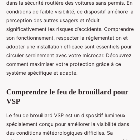
dans la sécurité routière des voitures sans permis. En
conditions de faible visibilité, ce dispositif améliore la
perception des autres usagers et réduit
significativement les risques d’accidents. Comprendre
son fonctionnement, respecter la réglementation et
adopter une installation efficace sont essentiels pour
circuler sereinement avec votre microcar. Découvrez
comment maximiser votre protection grâce à ce
système spécifique et adapté.
Comprendre le feu de brouillard pour
VSP
Le feu de brouillard VSP est un dispositif lumineux
spécialement conçu pour améliorer la visibilité dans
des conditions météorologiques difficiles. Sa