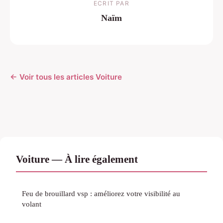
ECRIT PAR
Naïm
← Voir tous les articles Voiture
Voiture — À lire également
Feu de brouillard vsp : améliorez votre visibilité au
volant