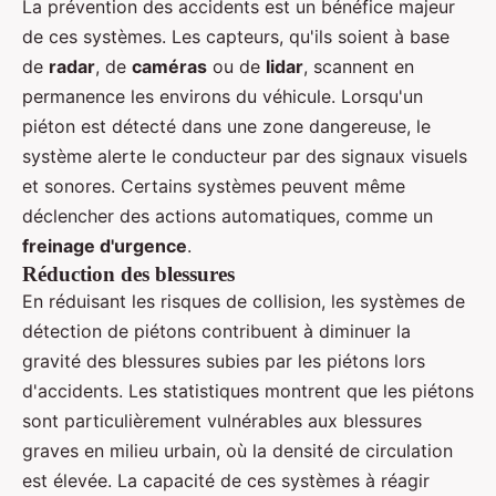
La prévention des accidents est un bénéfice majeur
de ces systèmes. Les capteurs, qu'ils soient à base
de
radar
, de
caméras
ou de
lidar
, scannent en
permanence les environs du véhicule. Lorsqu'un
piéton est détecté dans une zone dangereuse, le
système alerte le conducteur par des signaux visuels
et sonores. Certains systèmes peuvent même
déclencher des actions automatiques, comme un
freinage d'urgence
.
Réduction des blessures
En réduisant les risques de collision, les systèmes de
détection de piétons contribuent à diminuer la
gravité des blessures subies par les piétons lors
d'accidents. Les statistiques montrent que les piétons
sont particulièrement vulnérables aux blessures
graves en milieu urbain, où la densité de circulation
est élevée. La capacité de ces systèmes à réagir