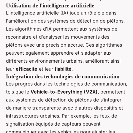
Utilisation de l'intelligence artificielle
L'intelligence artificielle (IA) joue un rôle clé dans
l'amélioration des systèmes de détection de piétons.
Les algorithmes d'IA permettent aux systèmes de
reconnaître et d'analyser les mouvements des
piétons avec une précision accrue. Ces algorithmes
peuvent également apprendre et s'adapter aux
différents environnements urbains, améliorant ainsi
leur
efficacité
et leur
fiabilité
.
Intégration des technologies de communication
Les progrès dans les technologies de communication,
tels que le
Vehicle-to-Everything (V2X)
, permettent
aux systèmes de détection de piétons de s'intégrer
de manière transparente avec d'autres dispositifs et
infrastructures urbaines. Par exemple, les feux de
signalisation équipés de capteurs peuvent
communiquer avec les véhicules pour ajuster les