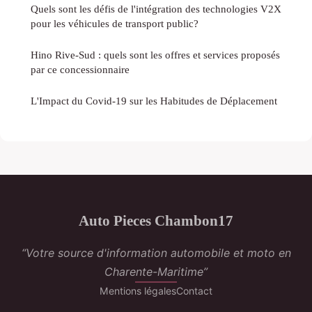
Quels sont les défis de l'intégration des technologies V2X
pour les véhicules de transport public?
Hino Rive-Sud : quels sont les offres et services proposés
par ce concessionnaire
L'Impact du Covid-19 sur les Habitudes de Déplacement
Auto Pieces Chambon17
“Votre source d'information automobile et moto en
Charente-Maritime”
Mentions légales
Contact