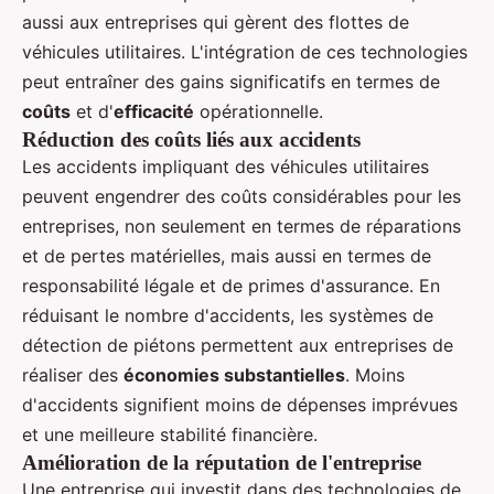
aussi aux entreprises qui gèrent des flottes de
véhicules utilitaires. L'intégration de ces technologies
peut entraîner des gains significatifs en termes de
coûts
et d'
efficacité
opérationnelle.
Réduction des coûts liés aux accidents
Les accidents impliquant des véhicules utilitaires
peuvent engendrer des coûts considérables pour les
entreprises, non seulement en termes de réparations
et de pertes matérielles, mais aussi en termes de
responsabilité légale et de primes d'assurance. En
réduisant le nombre d'accidents, les systèmes de
détection de piétons permettent aux entreprises de
réaliser des
économies substantielles
. Moins
d'accidents signifient moins de dépenses imprévues
et une meilleure stabilité financière.
Amélioration de la réputation de l'entreprise
Une entreprise qui investit dans des technologies de