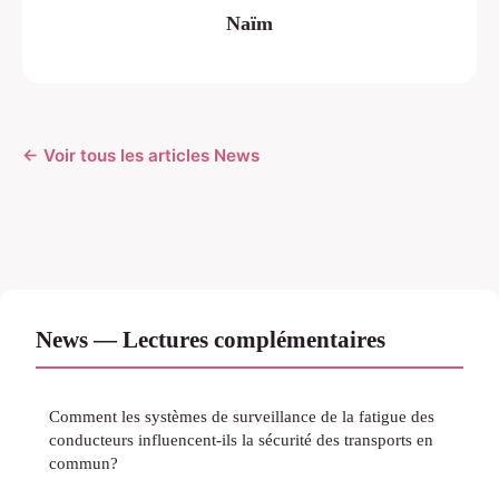
Naïm
← Voir tous les articles News
News — Lectures complémentaires
Comment les systèmes de surveillance de la fatigue des
conducteurs influencent-ils la sécurité des transports en
commun?