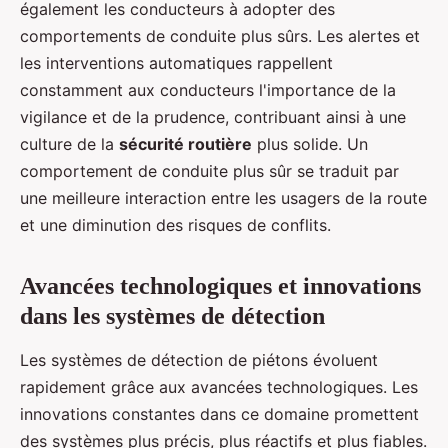
également les conducteurs à adopter des
comportements de conduite plus sûrs. Les alertes et
les interventions automatiques rappellent
constamment aux conducteurs l'importance de la
vigilance et de la prudence, contribuant ainsi à une
culture de la
sécurité routière
plus solide. Un
comportement de conduite plus sûr se traduit par
une meilleure interaction entre les usagers de la route
et une diminution des risques de conflits.
Avancées technologiques et innovations
dans les systèmes de détection
Les systèmes de détection de piétons évoluent
rapidement grâce aux avancées technologiques. Les
innovations constantes dans ce domaine promettent
des systèmes plus précis, plus réactifs et plus fiables.