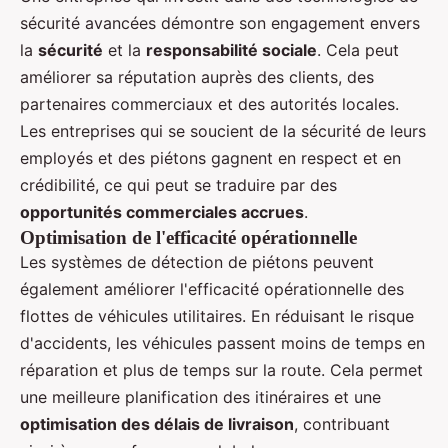
sécurité avancées démontre son engagement envers
la
sécurité
et la
responsabilité sociale
. Cela peut
améliorer sa réputation auprès des clients, des
partenaires commerciaux et des autorités locales.
Les entreprises qui se soucient de la sécurité de leurs
employés et des piétons gagnent en respect et en
crédibilité, ce qui peut se traduire par des
opportunités commerciales accrues
.
Optimisation de l'efficacité opérationnelle
Les systèmes de détection de piétons peuvent
également améliorer l'efficacité opérationnelle des
flottes de véhicules utilitaires. En réduisant le risque
d'accidents, les véhicules passent moins de temps en
réparation et plus de temps sur la route. Cela permet
une meilleure planification des itinéraires et une
optimisation des délais de livraison
, contribuant