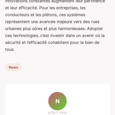
innovations constantes augmentent leur pertinence
et leur efficacité. Pour les entreprises, les
conducteurs et les piétons, ces systèmes
représentent une avancée majeure vers des rues
urbaines plus sûres et plus harmonieuses. Adopter
ces technologies, c’est investir dans un avenir où la
sécurité et l’efficacité cohabitent pour le bien de
tous.
News
N
ECRIT PAR