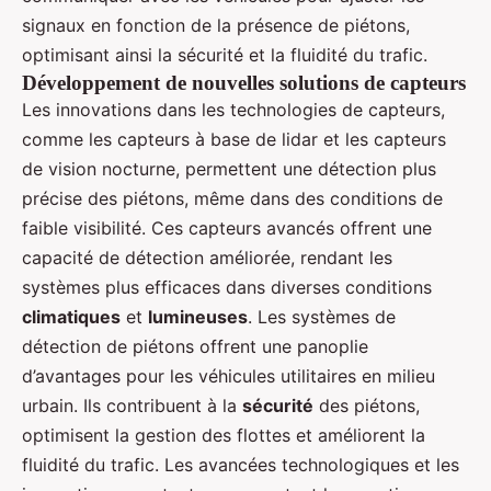
signaux en fonction de la présence de piétons,
optimisant ainsi la sécurité et la fluidité du trafic.
Développement de nouvelles solutions de capteurs
Les innovations dans les technologies de capteurs,
comme les capteurs à base de lidar et les capteurs
de vision nocturne, permettent une détection plus
précise des piétons, même dans des conditions de
faible visibilité. Ces capteurs avancés offrent une
capacité de détection améliorée, rendant les
systèmes plus efficaces dans diverses conditions
climatiques
et
lumineuses
. Les systèmes de
détection de piétons offrent une panoplie
d’avantages pour les véhicules utilitaires en milieu
urbain. Ils contribuent à la
sécurité
des piétons,
optimisent la gestion des flottes et améliorent la
fluidité du trafic. Les avancées technologiques et les