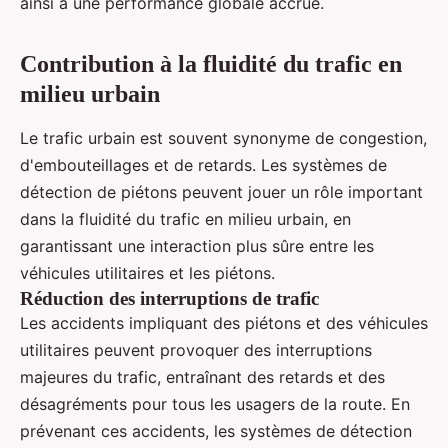
ainsi à une performance globale accrue.
Contribution à la fluidité du trafic en
milieu urbain
Le trafic urbain est souvent synonyme de congestion,
d'embouteillages et de retards. Les systèmes de
détection de piétons peuvent jouer un rôle important
dans la fluidité du trafic en milieu urbain, en
garantissant une interaction plus sûre entre les
véhicules utilitaires et les piétons.
Réduction des interruptions de trafic
Les accidents impliquant des piétons et des véhicules
utilitaires peuvent provoquer des interruptions
majeures du trafic, entraînant des retards et des
désagréments pour tous les usagers de la route. En
prévenant ces accidents, les systèmes de détection