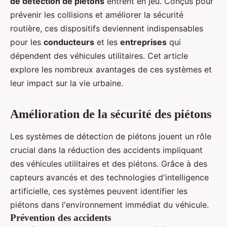
de détection de piétons
entrent en jeu. Conçus pour
prévenir les collisions et améliorer la sécurité
routière, ces dispositifs deviennent indispensables
pour les
conducteurs
et les
entreprises
qui
dépendent des véhicules utilitaires. Cet article
explore les nombreux avantages de ces systèmes et
leur impact sur la vie urbaine.
Amélioration de la sécurité des piétons
Les systèmes de détection de piétons jouent un rôle
crucial dans la réduction des accidents impliquant
des véhicules utilitaires et des piétons. Grâce à des
capteurs avancés et des technologies d'intelligence
artificielle, ces systèmes peuvent identifier les
piétons dans l'environnement immédiat du véhicule.
Prévention des accidents