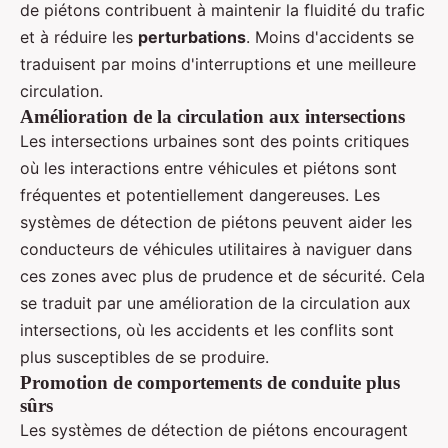
de piétons contribuent à maintenir la fluidité du trafic
et à réduire les
perturbations
. Moins d'accidents se
traduisent par moins d'interruptions et une meilleure
circulation.
Amélioration de la circulation aux intersections
Les intersections urbaines sont des points critiques
où les interactions entre véhicules et piétons sont
fréquentes et potentiellement dangereuses. Les
systèmes de détection de piétons peuvent aider les
conducteurs de véhicules utilitaires à naviguer dans
ces zones avec plus de prudence et de sécurité. Cela
se traduit par une amélioration de la circulation aux
intersections, où les accidents et les conflits sont
plus susceptibles de se produire.
Promotion de comportements de conduite plus
sûrs
Les systèmes de détection de piétons encouragent