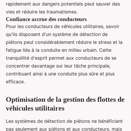
rapidement aux dangers potentiels peut sauver des
vies et réduire les traumatismes.
Confiance accrue des conducteurs
Pour les conducteurs de véhicules utilitaires, savoir
qu'ils disposent d'un système de détection de
piétons peut considérablement réduire le stress et la
fatigue liés à la conduite en milieu urbain. Cette
tranquillité d'esprit permet aux conducteurs de se
concentrer davantage sur leur tâche principale,
contribuant ainsi à une conduite plus sûre et plus
efficace.
Optimisation de la gestion des flottes de
véhicules utilitaires
Les systèmes de détection de piétons ne bénéficient
pas seulement aux piétons et aux conducteurs, mais