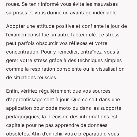
roues. Se tenir informé vous évite les mauvaises
surprises et vous donne un avantage indéniable.
Adopter une attitude positive et confiante le jour de
l’examen constitue un autre facteur clé. Le stress
peut parfois obscurcir vos réflexes et votre
concentration. Pour y remédier, entraînez-vous à
gérer votre stress grâce à des techniques simples
comme la respiration consciente ou la visualisation
de situations réussies.
Enfin, vérifiez régulièrement que vos sources
d’apprentissage sont à jour. Que ce soit dans une
application pour code moto ou dans les supports
pédagogiques, la précision des informations est
capitale pour ne pas apprendre de données
obsolètes. Afin d’enrichir votre préparation, vous