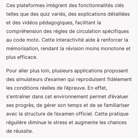
Ces plateformes intègrent des fonctionnalités clés
telles que des quiz variés, des explications détaillées
et des vidéos pédagogiques, facilitant la
compréhension des règles de circulation spécifiques
au code moto. Cette interactivité aide à renforcer la
mémorisation, rendant la révision moins monotone et
plus efficace.
Pour aller plus loin, plusieurs applications proposent
des simulateurs d’examen qui reproduisent fidèlement
les conditions réelles de l’épreuve. En effet,
s'entraîner dans cet environnement permet d’évaluer
ses progrès, de gérer son temps et de se familiariser
avec la structure de l’examen officiel. Cette pratique
régulière diminue le stress et augmente les chances
de réussite.