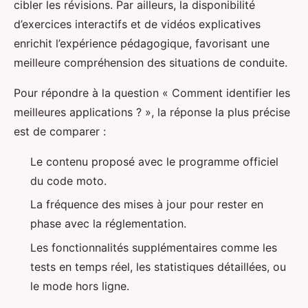
cibler les révisions. Par ailleurs, la disponibilité
d’exercices interactifs et de vidéos explicatives
enrichit l’expérience pédagogique, favorisant une
meilleure compréhension des situations de conduite.
Pour répondre à la question « Comment identifier les
meilleures applications ? », la réponse la plus précise
est de comparer :
Le contenu proposé avec le programme officiel
du code moto.
La fréquence des mises à jour pour rester en
phase avec la réglementation.
Les fonctionnalités supplémentaires comme les
tests en temps réel, les statistiques détaillées, ou
le mode hors ligne.