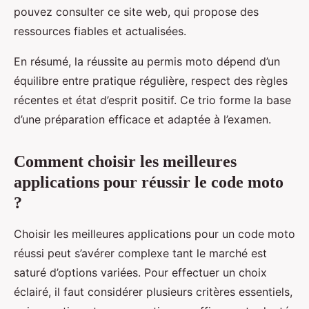
pouvez consulter ce site web, qui propose des
ressources fiables et actualisées.
En résumé, la réussite au permis moto dépend d’un
équilibre entre pratique régulière, respect des règles
récentes et état d’esprit positif. Ce trio forme la base
d’une préparation efficace et adaptée à l’examen.
Comment choisir les meilleures
applications pour réussir le code moto
?
Choisir les meilleures applications pour un code moto
réussi peut s’avérer complexe tant le marché est
saturé d’options variées. Pour effectuer un choix
éclairé, il faut considérer plusieurs critères essentiels,