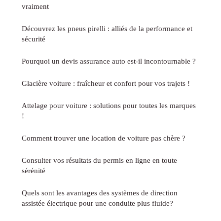
vraiment
Découvrez les pneus pirelli : alliés de la performance et
sécurité
Pourquoi un devis assurance auto est-il incontournable ?
Glacière voiture : fraîcheur et confort pour vos trajets !
Attelage pour voiture : solutions pour toutes les marques
!
Comment trouver une location de voiture pas chère ?
Consulter vos résultats du permis en ligne en toute
sérénité
Quels sont les avantages des systèmes de direction
assistée électrique pour une conduite plus fluide?