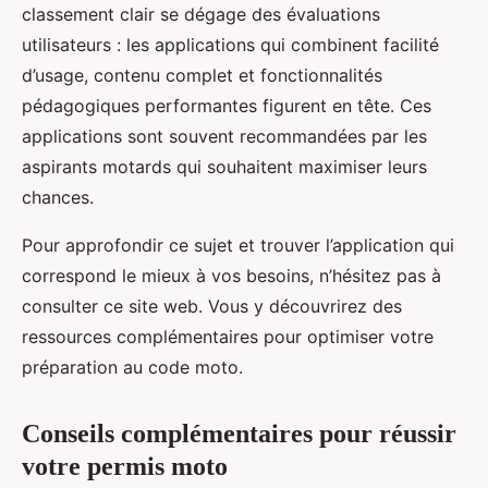
classement clair se dégage des évaluations
utilisateurs : les applications qui combinent facilité
d’usage, contenu complet et fonctionnalités
pédagogiques performantes figurent en tête. Ces
applications sont souvent recommandées par les
aspirants motards qui souhaitent maximiser leurs
chances.
Pour approfondir ce sujet et trouver l’application qui
correspond le mieux à vos besoins, n’hésitez pas à
consulter ce site web. Vous y découvrirez des
ressources complémentaires pour optimiser votre
préparation au code moto.
Conseils complémentaires pour réussir
votre permis moto