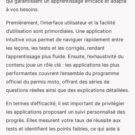
qui garantissent un apprentissage efficace et adapté
à vos besoins.
Premièrement, l’interface utilisateur et la facilité
d’utilisation sont primordiales. Une application
intuitive vous permet de naviguer rapidement entre
les leçons, les tests et les corrigés, rendant
l’apprentissage plus fluide. Ensuite, l’exhaustivité du
contenu joue un rôle clé : les applications les plus
performantes couvrent l’ensemble du programme
officiel du permis moto, offrant des séries de
questions réelles ainsi que des explications détaillées.
En termes d’efficacité, il est important de privilégier
les applications proposant un suivi personnalisé des
progrès. Elles mesurent votre taux de réussite aux
tests et identifient les points faibles, ce qui aide à