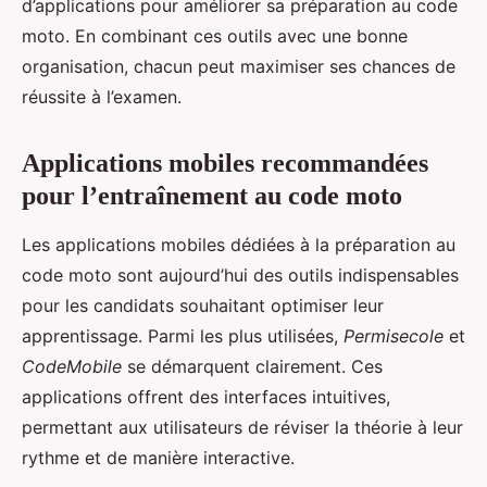
d’applications pour améliorer sa préparation au code
moto. En combinant ces outils avec une bonne
organisation, chacun peut maximiser ses chances de
réussite à l’examen.
Applications mobiles recommandées
pour l’entraînement au code moto
Les applications mobiles dédiées à la préparation au
code moto sont aujourd’hui des outils indispensables
pour les candidats souhaitant optimiser leur
apprentissage. Parmi les plus utilisées,
Permisecole
et
CodeMobile
se démarquent clairement. Ces
applications offrent des interfaces intuitives,
permettant aux utilisateurs de réviser la théorie à leur
rythme et de manière interactive.