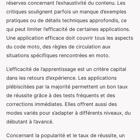
réserves concernant l’exhaustivité du contenu. Les
critiques soulignent parfois un manque d’exemples
pratiques ou de détails techniques approfondis, ce
qui peut limiter l’efficacité de certaines applications.
Une application efficace doit couvrir tous les aspects
du code moto, des règles de circulation aux
situations spécifiques rencontrées en moto.
L’efficacité de l’apprentissage est un critère capital
dans les retours d’expérience. Les applications
plébiscitées par la majorité permettent un bon taux
de réussite grâce à des tests fréquents et des
corrections immédiates. Elles offrent aussi des
modes variés pour s’adapter à différents niveaux, du
débutant à l’avancé.
Concernant la popularité et le taux de réussite, un