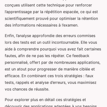
conçues utilisent cette technique pour renforcer
l’apprentissage par la répétition espacée, ce qui est
scientifiquement prouvé pour optimiser la rétention
des informations nécessaires à l’examen.
Enfin, l’analyse approfondie des erreurs commises
lors des tests est un outil incontournable. Elle vous
aide à comprendre pourquoi vous avez fait certaines
fautes, afin de ne pas les répéter. Ce feedback
personnalisé, offert par de nombreuses applications,
est un atout pour progresser de manière ciblée et
efficace. En combinant ces trois stratégies : faux
tests, rappels et analyse d’erreurs, vous maximisez
vos chances de réussite.
Pour explorer plus en détail ces stratégies et
découvrir des applications adaptées à vos besoins,