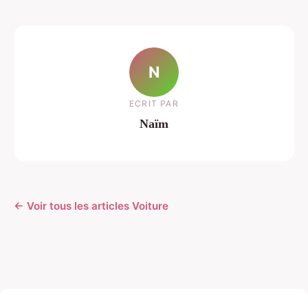
N
ECRIT PAR
Naïm
← Voir tous les articles Voiture