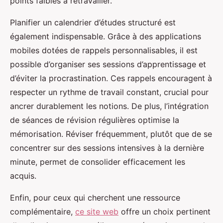
points faibles à retravailler.
Planifier un calendrier d’études structuré est
également indispensable. Grâce à des applications
mobiles dotées de rappels personnalisables, il est
possible d’organiser ses sessions d’apprentissage et
d’éviter la procrastination. Ces rappels encouragent à
respecter un rythme de travail constant, crucial pour
ancrer durablement les notions. De plus, l’intégration
de séances de révision régulières optimise la
mémorisation. Réviser fréquemment, plutôt que de se
concentrer sur des sessions intensives à la dernière
minute, permet de consolider efficacement les
acquis.
Enfin, pour ceux qui cherchent une ressource
complémentaire,
ce site web
offre un choix pertinent