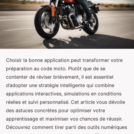
Choisir la bonne application peut transformer votre
préparation au code moto. Plutôt que de se
contenter de réviser brièvement, il est essentiel
d’adopter une stratégie intelligente qui combine
applications interactives, simulations en conditions
réelles et suivi personnalisé. Cet article vous dévoile
des astuces concrètes pour optimiser votre
apprentissage et maximiser vos chances de réussir.
Découvrez comment tirer parti des outils numériques