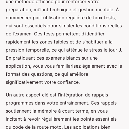
une méthode efficace pour renforcer votre
préparation, mêlant technique et gestion mentale. À
commencer par l’utilisation régulière de faux tests,
qui sont essentiels pour simuler les conditions réelles
de l’examen. Ces tests permettent d’identifier
rapidement les zones faibles et de s’habituer à la
pression temporelle, ce qui atténue le stress le jour J.
En pratiquant ces examens blancs sur une
application, vous vous familiarisez également avec le
format des questions, ce qui améliore
significativement votre confiance.
Un autre aspect clé est l’intégration de rappels
programmés dans votre entraînement. Ces rappels
soutiennent la mémoire à court terme, en vous
incitant à revoir régulièrement les points essentiels
du code de la route moto. Les applications bien