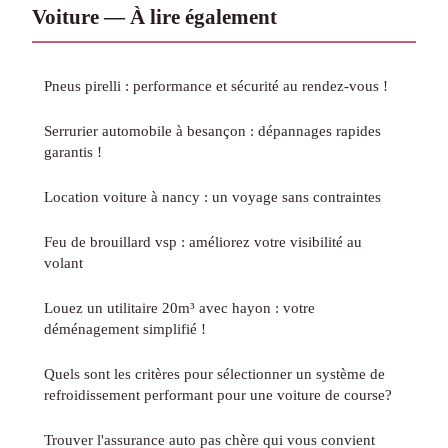
Voiture — À lire également
Pneus pirelli : performance et sécurité au rendez-vous !
Serrurier automobile à besançon : dépannages rapides
garantis !
Location voiture à nancy : un voyage sans contraintes
Feu de brouillard vsp : améliorez votre visibilité au
volant
Louez un utilitaire 20m³ avec hayon : votre
déménagement simplifié !
Quels sont les critères pour sélectionner un système de
refroidissement performant pour une voiture de course?
Trouver l'assurance auto pas chère qui vous convient