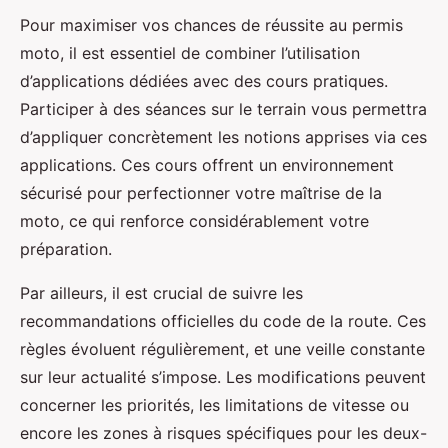
Pour maximiser vos chances de réussite au permis
moto, il est essentiel de combiner l’utilisation
d’applications dédiées avec des cours pratiques.
Participer à des séances sur le terrain vous permettra
d’appliquer concrètement les notions apprises via ces
applications. Ces cours offrent un environnement
sécurisé pour perfectionner votre maîtrise de la
moto, ce qui renforce considérablement votre
préparation.
Par ailleurs, il est crucial de suivre les
recommandations officielles du code de la route. Ces
règles évoluent régulièrement, et une veille constante
sur leur actualité s’impose. Les modifications peuvent
concerner les priorités, les limitations de vitesse ou
encore les zones à risques spécifiques pour les deux-