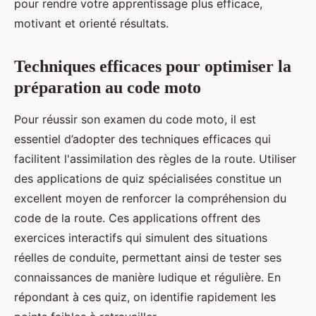
pour rendre votre apprentissage plus efficace,
motivant et orienté résultats.
Techniques efficaces pour optimiser la
préparation au code moto
Pour réussir son examen du code moto, il est
essentiel d’adopter des techniques efficaces qui
facilitent l'assimilation des règles de la route. Utiliser
des applications de quiz spécialisées constitue un
excellent moyen de renforcer la compréhension du
code de la route. Ces applications offrent des
exercices interactifs qui simulent des situations
réelles de conduite, permettant ainsi de tester ses
connaissances de manière ludique et régulière. En
répondant à ces quiz, on identifie rapidement les