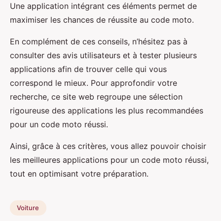
Une application intégrant ces éléments permet de
maximiser les chances de réussite au code moto.
En complément de ces conseils, n’hésitez pas à
consulter des avis utilisateurs et à tester plusieurs
applications afin de trouver celle qui vous
correspond le mieux. Pour approfondir votre
recherche, ce site web regroupe une sélection
rigoureuse des applications les plus recommandées
pour un code moto réussi.
Ainsi, grâce à ces critères, vous allez pouvoir choisir
les meilleures applications pour un code moto réussi,
tout en optimisant votre préparation.
Voiture