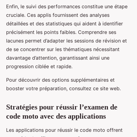
Enfin, le suivi des performances constitue une étape
cruciale. Ces applis fournissent des analyses
détaillées et des statistiques qui aident à identifier
précisément les points faibles. Comprendre ses
lacunes permet d’adapter les sessions de révision et
de se concentrer sur les thématiques nécessitant
davantage d’attention, garantissant ainsi une
progression ciblée et rapide.
Pour découvrir des options supplémentaires et
booster votre préparation, consultez ce site web.
Stratégies pour réussir l’examen de
code moto avec des applications
Les applications pour réussir le code moto offrent