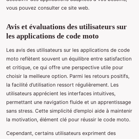
vous pouvez consulter ce site web.
Avis et évaluations des utilisateurs sur
les applications de code moto
Les avis des utilisateurs sur les applications de code
moto reflètent souvent un équilibre entre satisfaction
et critique, ce qui offre une perspective utile pour
choisir la meilleure option. Parmi les retours positifs,
la facilité d’utilisation ressort régulièrement. Les
utilisateurs apprécient les interfaces intuitives,
permettant une navigation fluide et un apprentissage
sans stress. Cette simplicité d’emploi aide à maintenir
la motivation, élément clé pour réussir le code moto.
Cependant, certains utilisateurs expriment des